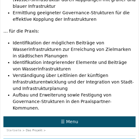
blauer Infrastruktur
Ermittlung geeigneter Governance-Strukturen für die
effektive Kopplung der Infrastrukturen
… für die Praxis:
Identifikation der möglichen Beiträge von
Wasserinfrastrukturen zur Erreichung von Zielmarken
in städtischen Planungen
Identifikation integrierender Elemente und Beiträge
von Wasserinfrastrukturen
Verständigung über Leitlinien der künftigen
Infrastrukturentwicklung und der Integration von Stadt-
und Infrastrukturplanung
Aufbau und Erweiterung sowie Festigung von
Governance-Strukturen in den Praxispartner-
Kommunen.
☰ Menu
Startseite
> Das Projekt >